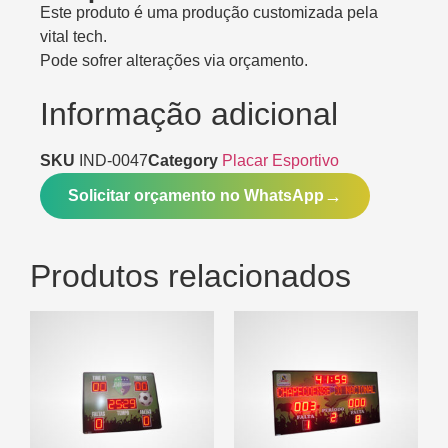
Este produto é uma produção customizada pela
vital tech.
Pode sofrer alterações via orçamento.
Informação adicional
SKU
IND-0047
Category
Placar Esportivo
Solicitar orçamento no WhatsApp
Produtos relacionados