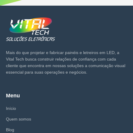
Mais do que projetar e fabricar painéis e letreiros em LED, a
Vital Tech busca construir relações de confiança com cada
cliente que encontra em nossas soluções a comunicação visual
essencial para suas operações e negócios.
Menu
Início
Quem somos
Blog