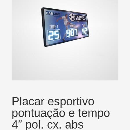
Placar esportivo
pontuação e tempo
4″ pol. cx. abs