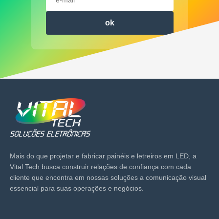
ok
Mais do que projetar e fabricar painéis e letreiros em LED, a
Vital Tech busca construir relações de confiança com cada
cliente que encontra em nossas soluções a comunicação visual
essencial para suas operações e negócios.