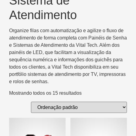
Sistema de
Atendimento
Organize filas com automatização e agilize o fluxo de
atendimento de forma completa com Painéis de Senha
e Sistemas de Atendimento da Vital Tech. Além dos
painéis de LED, que facilitam a visualização da
sequência numérica e informações dos guichês para
todos os clientes, a Vital Tech disponibiliza em seu
portfólio sistemas de atendimento por TV, impressoras
e rolos de senhas.
Mostrando todos os 15 resultados