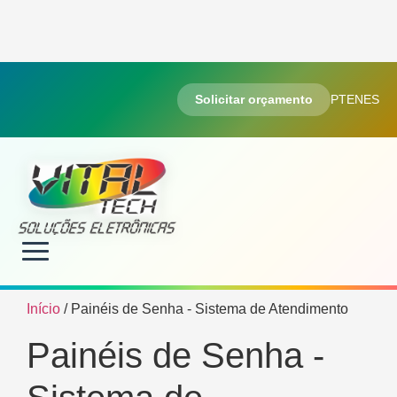
Solicitar orçamento
PT
EN
ES
Início
/ Painéis de Senha - Sistema de Atendimento
Painéis de Senha -