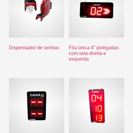
Dispensador de senhas
Fila única 4″ polegadas
com seta direita e
esquerda