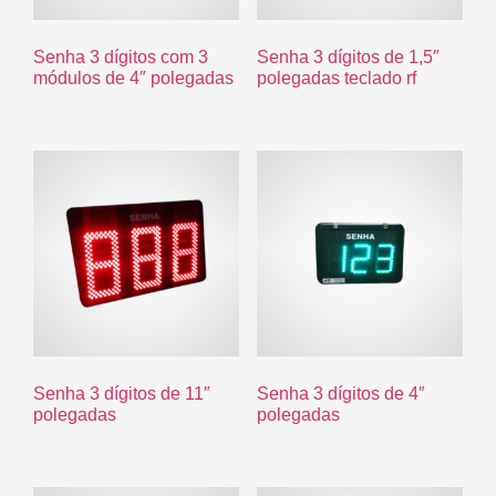
Senha 3 dígitos com 3
Senha 3 dígitos de 1,5″
módulos de 4″ polegadas
polegadas teclado rf
Senha 3 dígitos de 11″
Senha 3 dígitos de 4″
polegadas
polegadas