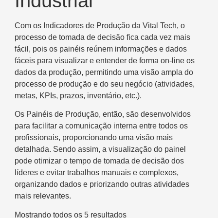
Industrial
Com os Indicadores de Produção da Vital Tech, o
processo de tomada de decisão fica cada vez mais
fácil, pois os painéis reúnem informações e dados
fáceis para visualizar e entender de forma on-line os
dados da produção, permitindo uma visão ampla do
processo de produção e do seu negócio (atividades,
metas, KPIs, prazos, inventário, etc.).
Os Painéis de Produção, então, são desenvolvidos
para facilitar a comunicação interna entre todos os
profissionais, proporcionando uma visão mais
detalhada. Sendo assim, a visualização do painel
pode otimizar o tempo de tomada de decisão dos
líderes e evitar trabalhos manuais e complexos,
organizando dados e priorizando outras atividades
mais relevantes.
Mostrando todos os 5 resultados