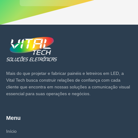
Mais do que projetar e fabricar painéis e letreiros em LED, a
Vital Tech busca construir relações de confiança com cada
cliente que encontra em nossas soluções a comunicação visual
essencial para suas operações e negócios.
Menu
Início