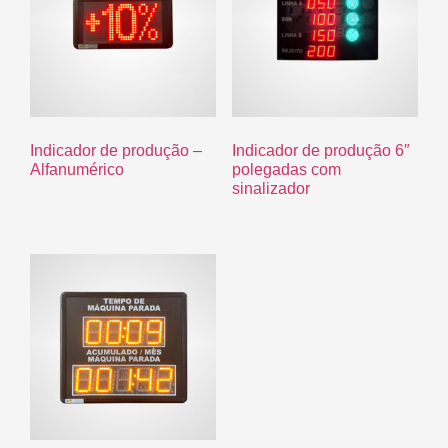
Indicador de produção –
Indicador de produção 6″
Alfanumérico
polegadas com
sinalizador