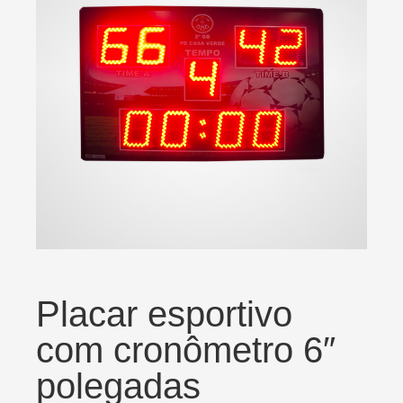
Placar esportivo
com cronômetro 6″
polegadas