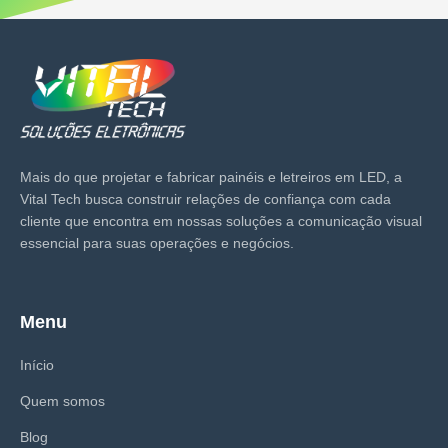
Mais do que projetar e fabricar painéis e letreiros em LED, a
Vital Tech busca construir relações de confiança com cada
cliente que encontra em nossas soluções a comunicação visual
essencial para suas operações e negócios.
Menu
Início
Quem somos
Blog