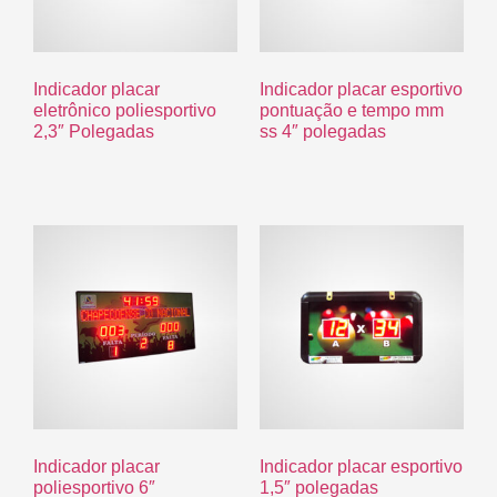
Indicador placar
Indicador placar esportivo
eletrônico poliesportivo
pontuação e tempo mm
2,3″ Polegadas
ss 4″ polegadas
R$
0.00
Indicador placar
Indicador placar esportivo
poliesportivo 6″
1,5″ polegadas