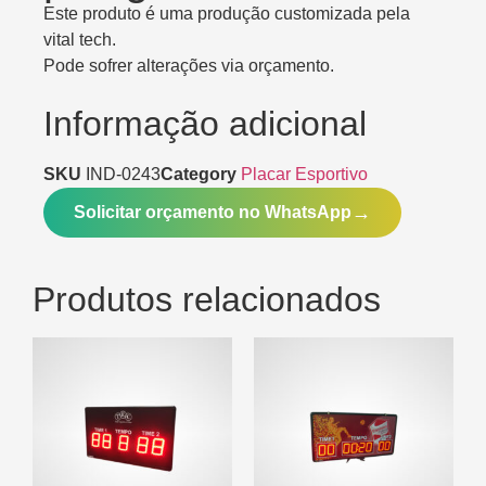
Este produto é uma produção customizada pela
vital tech.
Pode sofrer alterações via orçamento.
Informação adicional
SKU
IND-0243
Category
Placar Esportivo
Solicitar orçamento no WhatsApp
Produtos relacionados