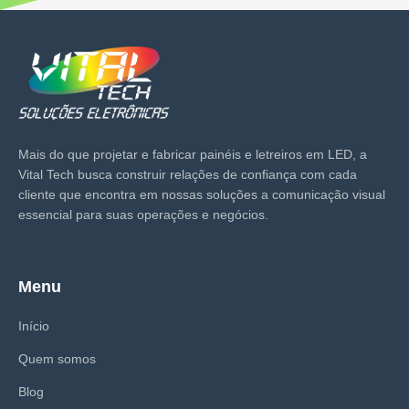
Mais do que projetar e fabricar painéis e letreiros em LED, a
Vital Tech busca construir relações de confiança com cada
cliente que encontra em nossas soluções a comunicação visual
essencial para suas operações e negócios.
Menu
Início
Quem somos
Blog