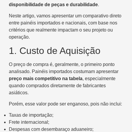
disponibilidade de peças e durabilidade
.
Neste artigo, vamos apresentar um comparativo direto
entre painéis importados e nacionais, com base nos
critérios que realmente impactam o seu projeto ou
operação.
1. Custo de Aquisição
O preço de compra é, geralmente, o primeiro ponto
analisado. Painéis importados costumam apresentar
preço mais competitivo na tabela
, especialmente
quando comprados diretamente de fabricantes
asiáticos.
Porém, esse valor pode ser enganoso, pois não inclui:
Taxas de importação;
Frete internacional;
Despesas com desembaraço aduaneiro;