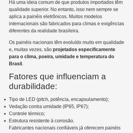
Há uma ideia comum de que produtos importados têm
qualidade superior. No entanto, isso nem sempre se
aplica a painéis eletrônicos. Muitos modelos
internacionais são fabricados para climas e exigências
diferentes da realidade brasileira.
Os painéis nacionais têm evoluído muito em qualidade
e, muitas vezes, são
projetados especificamente
para o clima, poeira, umidade e temperatura do
Brasil
.
Fatores que influenciam a
durabilidade:
Tipo de LED (pitch, potência, encapsulamento);
Vedação contra umidade (IP65, IP67);
Controle térmico;
Estrutura resistente à corrosão.
Fabricantes nacionais confiáveis já oferecem painéis