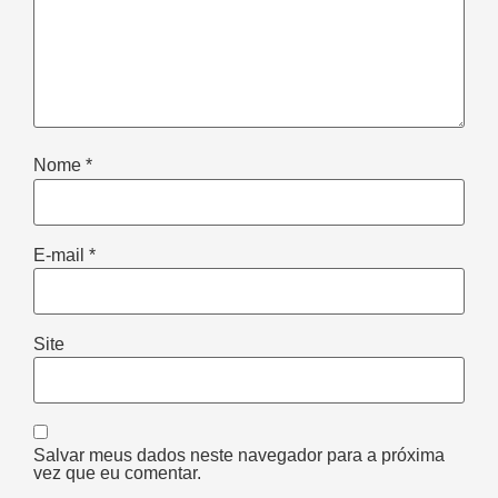
Nome
*
E-mail
*
Site
Salvar meus dados neste navegador para a próxima
vez que eu comentar.