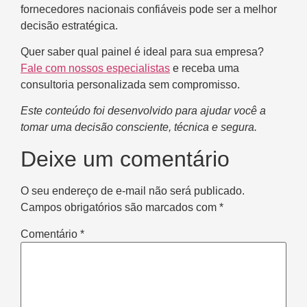
fornecedores nacionais confiáveis pode ser a melhor
decisão estratégica.
Quer saber qual painel é ideal para sua empresa?
Fale com nossos especialistas
e receba uma
consultoria personalizada sem compromisso.
Este conteúdo foi desenvolvido para ajudar você a
tomar uma decisão consciente, técnica e segura.
Deixe um comentário
O seu endereço de e-mail não será publicado.
Campos obrigatórios são marcados com
*
Comentário
*