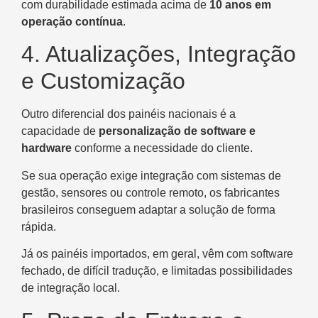
com durabilidade estimada acima de
10 anos em
operação contínua
.
4. Atualizações, Integração
e Customização
Outro diferencial dos painéis nacionais é a
capacidade de
personalização de software e
hardware
conforme a necessidade do cliente.
Se sua operação exige integração com sistemas de
gestão, sensores ou controle remoto, os fabricantes
brasileiros conseguem adaptar a solução de forma
rápida.
Já os painéis importados, em geral, vêm com software
fechado, de difícil tradução, e limitadas possibilidades
de integração local.