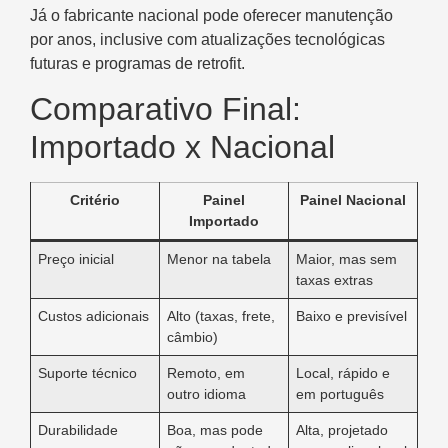
Já o fabricante nacional pode oferecer manutenção
por anos, inclusive com atualizações tecnológicas
futuras e programas de retrofit.
Comparativo Final:
Importado x Nacional
Critério
Painel
Painel Nacional
Importado
Preço inicial
Menor na tabela
Maior, mas sem
taxas extras
Custos adicionais
Alto (taxas, frete,
Baixo e previsível
câmbio)
Suporte técnico
Remoto, em
Local, rápido e
outro idioma
em português
Durabilidade
Boa, mas pode
Alta, projetado