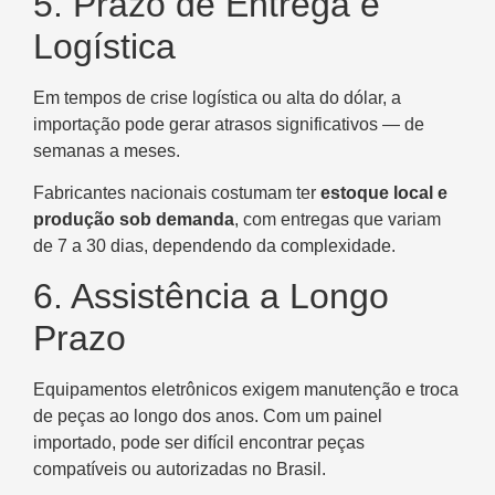
5. Prazo de Entrega e
Logística
Em tempos de crise logística ou alta do dólar, a
importação pode gerar atrasos significativos — de
semanas a meses.
Fabricantes nacionais costumam ter
estoque local e
produção sob demanda
, com entregas que variam
de 7 a 30 dias, dependendo da complexidade.
6. Assistência a Longo
Prazo
Equipamentos eletrônicos exigem manutenção e troca
de peças ao longo dos anos. Com um painel
importado, pode ser difícil encontrar peças
compatíveis ou autorizadas no Brasil.