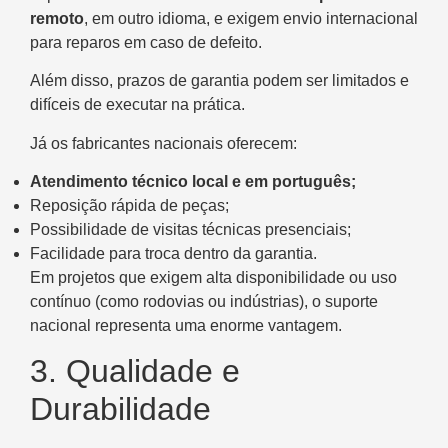
remoto
, em outro idioma, e exigem envio internacional
para reparos em caso de defeito.
Além disso, prazos de garantia podem ser limitados e
difíceis de executar na prática.
Já os fabricantes nacionais oferecem:
Atendimento técnico local e em português;
Reposição rápida de peças;
Possibilidade de visitas técnicas presenciais;
Facilidade para troca dentro da garantia.
Em projetos que exigem alta disponibilidade ou uso
contínuo (como rodovias ou indústrias), o suporte
nacional representa uma enorme vantagem.
3. Qualidade e
Durabilidade