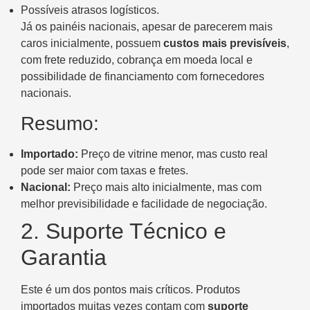
Possíveis atrasos logísticos.
Já os painéis nacionais, apesar de parecerem mais
caros inicialmente, possuem
custos mais previsíveis
,
com frete reduzido, cobrança em moeda local e
possibilidade de financiamento com fornecedores
nacionais.
Resumo:
Importado:
Preço de vitrine menor, mas custo real
pode ser maior com taxas e fretes.
Nacional:
Preço mais alto inicialmente, mas com
melhor previsibilidade e facilidade de negociação.
2. Suporte Técnico e
Garantia
Este é um dos pontos mais críticos. Produtos
importados muitas vezes contam com
suporte