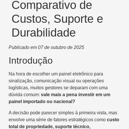
Comparativo de
Custos, Suporte e
Durabilidade
Publicado em 07 de outubro de 2025
Introdução
Na hora de escolher um painel eletrônico para
sinalização, comunicação visual ou operações
logísticas, muitos gestores se deparam com uma
dúvida comum:
vale mais a pena investir em um
painel importado ou nacional?
A decisão pode parecer simples à primeira vista, mas
envolve uma série de fatores estratégicos como
custo
total de propriedade, suporte técnico,