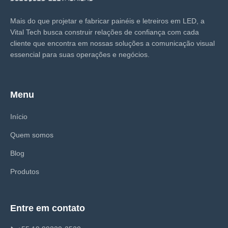
Mais do que projetar e fabricar painéis e letreiros em LED, a
Vital Tech busca construir relações de confiança com cada
cliente que encontra em nossas soluções a comunicação visual
essencial para suas operações e negócios.
Menu
Início
Quem somos
Blog
Produtos
Entre em contato