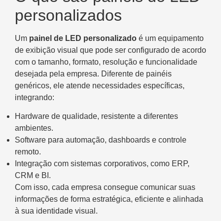
personalizados
Um
painel de LED personalizado
é um equipamento
de exibição visual que pode ser configurado de acordo
com o tamanho, formato, resolução e funcionalidade
desejada pela empresa. Diferente de painéis
genéricos, ele atende necessidades específicas,
integrando:
Hardware de qualidade, resistente a diferentes
ambientes.
Software para automação, dashboards e controle
remoto.
Integração com sistemas corporativos, como ERP,
CRM e BI.
Com isso, cada empresa consegue comunicar suas
informações de forma estratégica, eficiente e alinhada
à sua identidade visual.