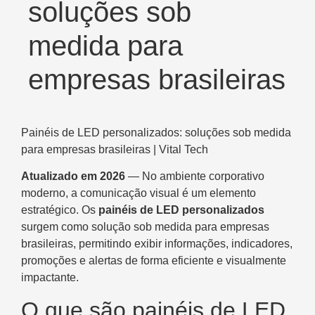
soluções sob
medida para
empresas brasileiras
Painéis de LED personalizados: soluções sob medida
para empresas brasileiras | Vital Tech
Atualizado em 2026
— No ambiente corporativo
moderno, a comunicação visual é um elemento
estratégico. Os
painéis de LED personalizados
surgem como solução sob medida para empresas
brasileiras, permitindo exibir informações, indicadores,
promoções e alertas de forma eficiente e visualmente
impactante.
O que são painéis de LED