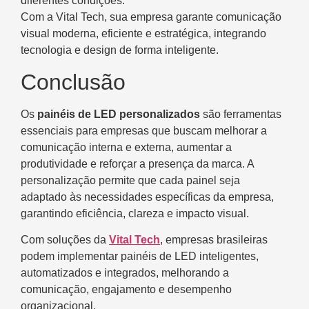
diferentes condições.
Com a Vital Tech, sua empresa garante comunicação
visual moderna, eficiente e estratégica, integrando
tecnologia e design de forma inteligente.
Conclusão
Os
painéis de LED personalizados
são ferramentas
essenciais para empresas que buscam melhorar a
comunicação interna e externa, aumentar a
produtividade e reforçar a presença da marca. A
personalização permite que cada painel seja
adaptado às necessidades específicas da empresa,
garantindo eficiência, clareza e impacto visual.
Com soluções da
Vital Tech
, empresas brasileiras
podem implementar painéis de LED inteligentes,
automatizados e integrados, melhorando a
comunicação, engajamento e desempenho
organizacional.