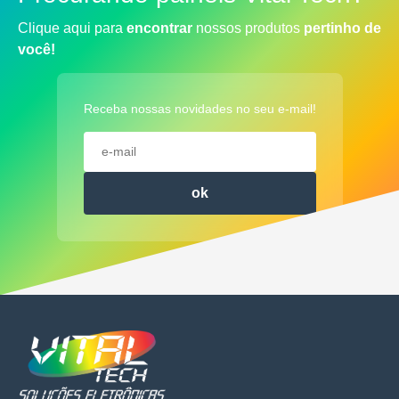
Clique aqui para
encontrar
nossos produtos
pertinho de
você!
Receba nossas novidades no seu e-mail!
ok