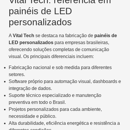
Vital Tech: referência em
painéis de LED
personalizados
A
Vital Tech
se destaca na fabricação de
painéis de
LED personalizados
para empresas brasileiras,
oferecendo soluções completas de comunicação
visual. Os principais diferenciais incluem:
Fabricação nacional e sob medida para diferentes
setores.
Software próprio para automação visual, dashboards e
integração de dados.
Suporte técnico especializado e manutenção
preventiva em todo o Brasil.
Projetos personalizados para cada ambiente,
necessidade e público.
Alta durabilidade, eficiência energética e resistência a