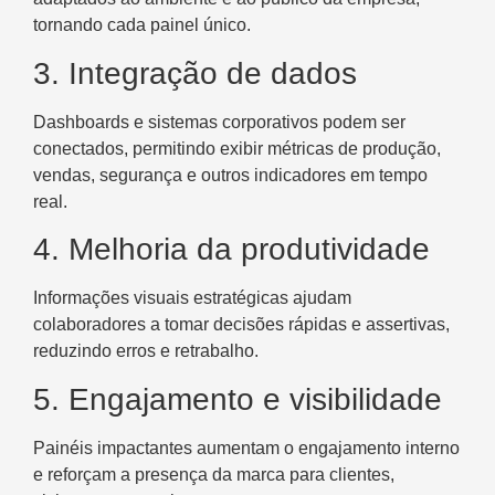
tornando cada painel único.
3. Integração de dados
Dashboards e sistemas corporativos podem ser
conectados, permitindo exibir métricas de produção,
vendas, segurança e outros indicadores em tempo
real.
4. Melhoria da produtividade
Informações visuais estratégicas ajudam
colaboradores a tomar decisões rápidas e assertivas,
reduzindo erros e retrabalho.
5. Engajamento e visibilidade
Painéis impactantes aumentam o engajamento interno
e reforçam a presença da marca para clientes,