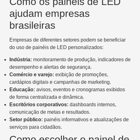
Como os painéis de LED
ajudam empresas
brasileiras
Empresas de diferentes setores podem se beneficiar
do uso de painéis de LED personalizados:
Indústria:
monitoramento de produção, indicadores de
desempenho e alertas de segurança.
Comércio e varejo:
exibição de promoções,
cardápios digitais e campanhas de marketing.
Educação:
avisos, eventos e cronogramas exibidos
de forma centralizada e dinâmica.
Escritórios corporativos:
dashboards internos,
comunicação de metas e resultados.
Setor público:
painéis informativos e atualizações de
serviços para cidadãos.
Como escolher o painel de