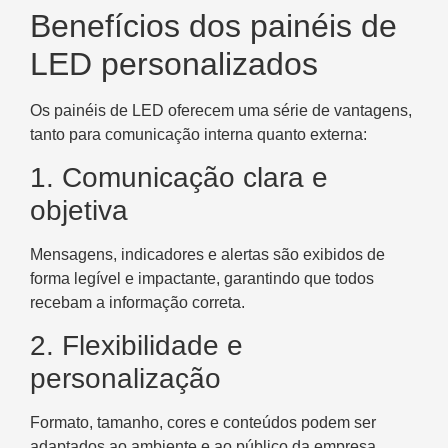
Benefícios dos painéis de
LED personalizados
Os painéis de LED oferecem uma série de vantagens,
tanto para comunicação interna quanto externa:
1. Comunicação clara e
objetiva
Mensagens, indicadores e alertas são exibidos de
forma legível e impactante, garantindo que todos
recebam a informação correta.
2. Flexibilidade e
personalização
Formato, tamanho, cores e conteúdos podem ser
adaptados ao ambiente e ao público da empresa,