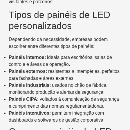
visitantes e parceiros.
Tipos de painéis de LED
personalizados
Dependendo da necessidade, empresas podem
escolher entre diferentes tipos de painéis:
Painéis internos:
ideais para escritórios, salas de
controle e áreas de operação.
Painéis externos:
resistentes a intempéries, perfeitos
para fachadas e áreas externas.
Painéis industriais:
usados no chão de fábrica,
monitorando produção e alertas de segurança.
Painéis CIPA:
voltados à comunicação de segurança
e cumprimento das normas regulamentadoras.
Painéis interativos:
permitem integração com
dashboards e softwares de gestão corporativa.