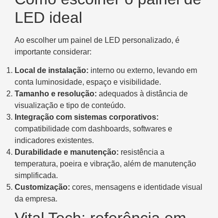
LED ideal
Ao escolher um painel de LED personalizado, é
importante considerar:
Local de instalação:
interno ou externo, levando em
conta luminosidade, espaço e visibilidade.
Tamanho e resolução:
adequados à distância de
visualização e tipo de conteúdo.
Integração com sistemas corporativos:
compatibilidade com dashboards, softwares e
indicadores existentes.
Durabilidade e manutenção:
resistência a
temperatura, poeira e vibração, além de manutenção
simplificada.
Customização:
cores, mensagens e identidade visual
da empresa.