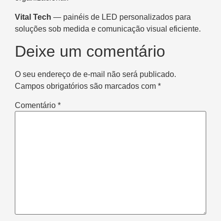
Vital Tech
— painéis de LED personalizados para
soluções sob medida e comunicação visual eficiente.
Deixe um comentário
O seu endereço de e-mail não será publicado.
Campos obrigatórios são marcados com
*
Comentário
*