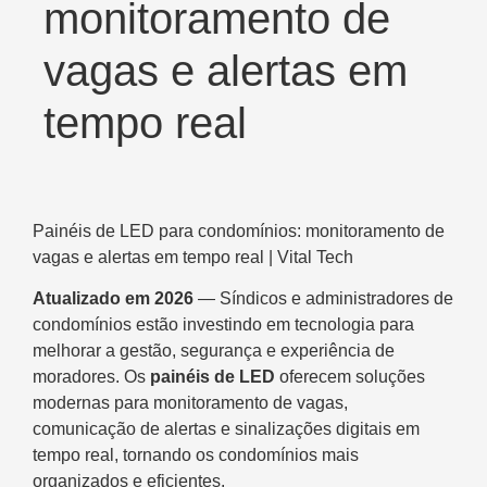
monitoramento de
vagas e alertas em
tempo real
Painéis de LED para condomínios: monitoramento de
vagas e alertas em tempo real | Vital Tech
Atualizado em 2026
— Síndicos e administradores de
condomínios estão investindo em tecnologia para
melhorar a gestão, segurança e experiência de
moradores. Os
painéis de LED
oferecem soluções
modernas para monitoramento de vagas,
comunicação de alertas e sinalizações digitais em
tempo real, tornando os condomínios mais
organizados e eficientes.