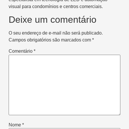
visual para condomínios e centros comerciais.
Deixe um comentário
O seu endereço de e-mail não será publicado.
Campos obrigatórios são marcados com
*
Comentário
*
Nome
*