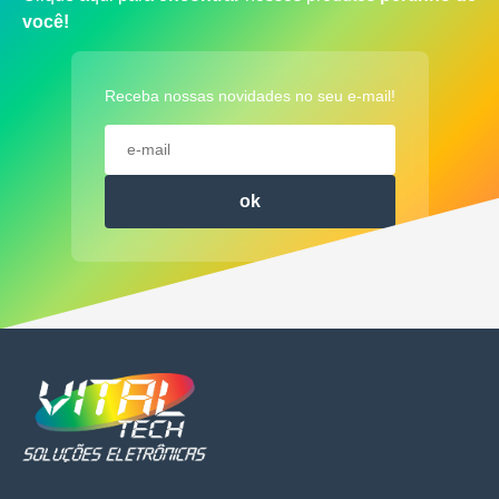
você!
Receba nossas novidades no seu e-mail!
ok