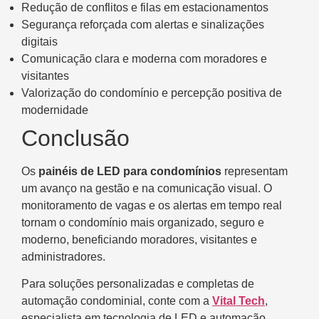
Redução de conflitos e filas em estacionamentos
Segurança reforçada com alertas e sinalizações
digitais
Comunicação clara e moderna com moradores e
visitantes
Valorização do condomínio e percepção positiva de
modernidade
Conclusão
Os
painéis de LED para condomínios
representam
um avanço na gestão e na comunicação visual. O
monitoramento de vagas e os alertas em tempo real
tornam o condomínio mais organizado, seguro e
moderno, beneficiando moradores, visitantes e
administradores.
Para soluções personalizadas e completas de
automação condominial, conte com a
Vital Tech
,
especialista em tecnologia de LED e automação