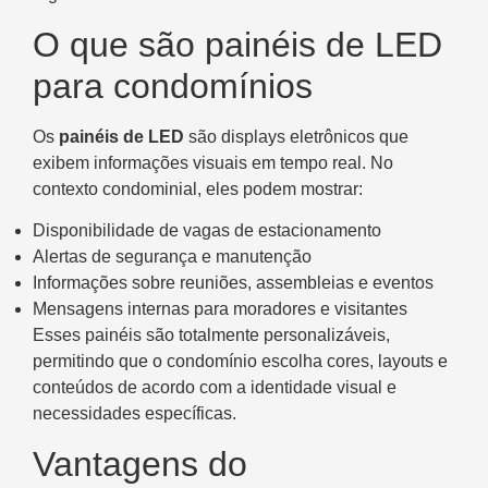
O que são painéis de LED
para condomínios
Os
painéis de LED
são displays eletrônicos que
exibem informações visuais em tempo real. No
contexto condominial, eles podem mostrar:
Disponibilidade de vagas de estacionamento
Alertas de segurança e manutenção
Informações sobre reuniões, assembleias e eventos
Mensagens internas para moradores e visitantes
Esses painéis são totalmente personalizáveis,
permitindo que o condomínio escolha cores, layouts e
conteúdos de acordo com a identidade visual e
necessidades específicas.
Vantagens do