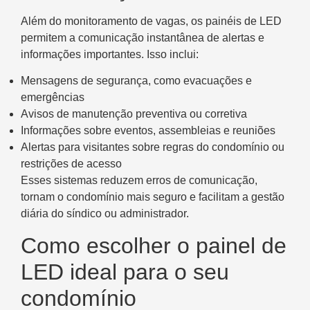
Além do monitoramento de vagas, os painéis de LED
permitem a comunicação instantânea de alertas e
informações importantes. Isso inclui:
Mensagens de segurança, como evacuações e
emergências
Avisos de manutenção preventiva ou corretiva
Informações sobre eventos, assembleias e reuniões
Alertas para visitantes sobre regras do condomínio ou
restrições de acesso
Esses sistemas reduzem erros de comunicação,
tornam o condomínio mais seguro e facilitam a gestão
diária do síndico ou administrador.
Como escolher o painel de
LED ideal para o seu
condomínio