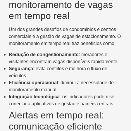
monitoramento de vagas
em tempo real
Um dos grandes desafios de condomínios e centros
comerciais é a gestão de vagas de estacionamento. O
monitoramento em tempo real traz benefícios como:
Redução de congestionamento:
moradores e
visitantes encontram vagas disponíveis rapidamente
Segurança:
evita conflitos e melhora o fluxo de
veículos
Eficiência operacional:
diminui a necessidade de
monitoramento manual
Integração tecnológica:
os indicadores podem se
conectar a aplicativos de gestão e painéis centrais
Alertas em tempo real:
comunicação eficiente