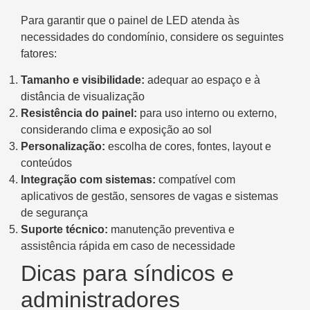
Para garantir que o painel de LED atenda às
necessidades do condomínio, considere os seguintes
fatores:
Tamanho e visibilidade:
adequar ao espaço e à
distância de visualização
Resistência do painel:
para uso interno ou externo,
considerando clima e exposição ao sol
Personalização:
escolha de cores, fontes, layout e
conteúdos
Integração com sistemas:
compatível com
aplicativos de gestão, sensores de vagas e sistemas
de segurança
Suporte técnico:
manutenção preventiva e
assistência rápida em caso de necessidade
Dicas para síndicos e
administradores