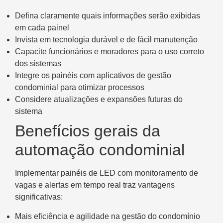
Defina claramente quais informações serão exibidas
em cada painel
Invista em tecnologia durável e de fácil manutenção
Capacite funcionários e moradores para o uso correto
dos sistemas
Integre os painéis com aplicativos de gestão
condominial para otimizar processos
Considere atualizações e expansões futuras do
sistema
Benefícios gerais da
automação condominial
Implementar painéis de LED com monitoramento de
vagas e alertas em tempo real traz vantagens
significativas:
Mais eficiência e agilidade na gestão do condomínio