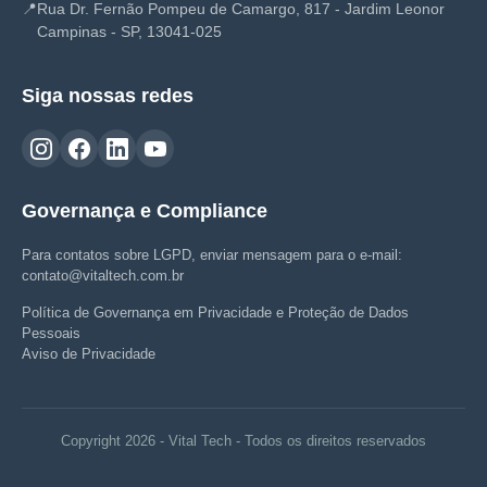
📍
Rua Dr. Fernão Pompeu de Camargo, 817 - Jardim Leonor
Campinas - SP, 13041-025
Siga nossas redes
Governança e Compliance
Para contatos sobre LGPD, enviar mensagem para o e-mail:
contato@vitaltech.com.br
Política de Governança em Privacidade e Proteção de Dados
Pessoais
Aviso de Privacidade
Copyright 2026 - Vital Tech - Todos os direitos reservados