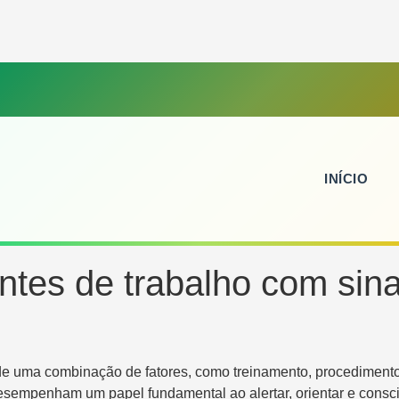
INÍCIO
ntes de trabalho com sina
e uma combinação de fatores, como treinamento, procedimentos
sempenham um papel fundamental ao alertar, orientar e conscie