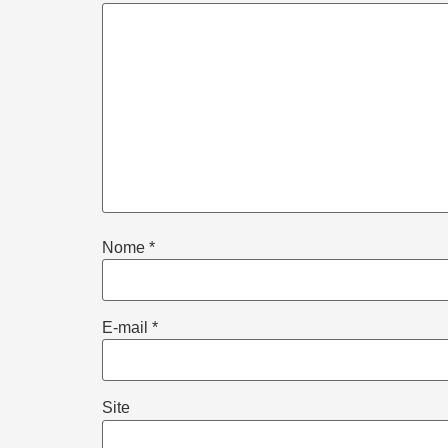
Nome
*
E-mail
*
Site