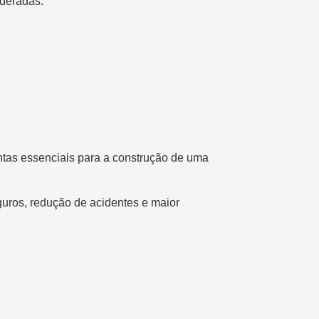
ideradas:
ntas essenciais para a construção de uma
uros, redução de acidentes e maior