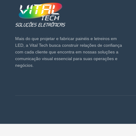
Mais do que projetar e fabricar painéis e letreiros em
LED, a Vital Tech busca construir relações de confiança
com cada cliente que encontra em nossas soluções a
comunicação visual essencial para suas operações e
negócios.