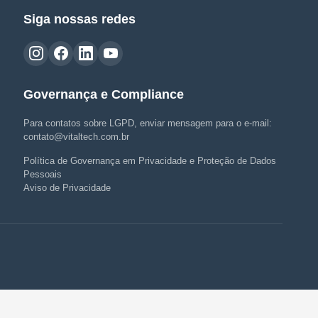
Siga nossas redes
Governança e Compliance
Para contatos sobre LGPD, enviar mensagem para o e-mail:
contato@vitaltech.com.br
Política de Governança em Privacidade e Proteção de Dados
Pessoais
Aviso de Privacidade