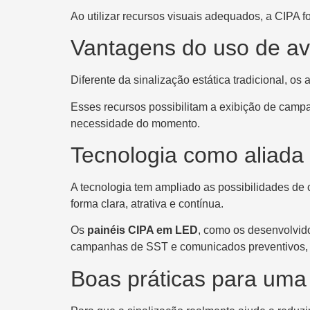
Ao utilizar recursos visuais adequados, a CIPA 
Vantagens do uso de av
Diferente da sinalização estática tradicional, o
Esses recursos possibilitam a exibição de campa
necessidade do momento.
Tecnologia como aliada
A tecnologia tem ampliado as possibilidades de
forma clara, atrativa e contínua.
Os
painéis CIPA em LED
, como os desenvolvid
campanhas de SST e comunicados preventivos, c
Boas práticas para uma 