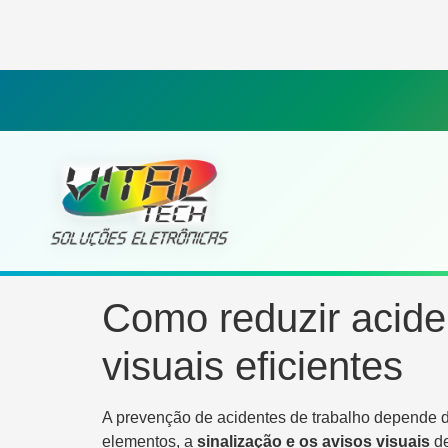
Como reduzir acide
visuais eficientes
A prevenção de acidentes de trabalho depende d
elementos, a
sinalização e os avisos visuais
de