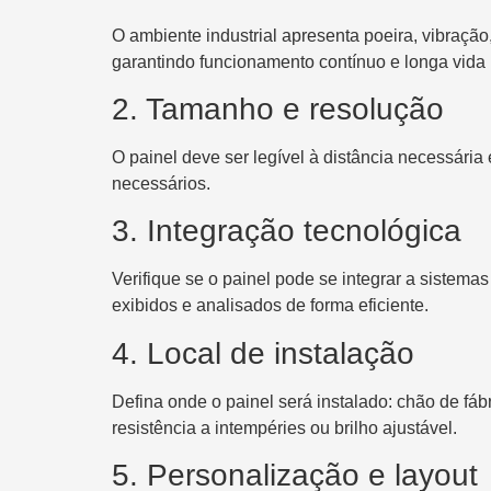
O ambiente industrial apresenta poeira, vibraçã
garantindo funcionamento contínuo e longa vida ú
2. Tamanho e resolução
O painel deve ser legível à distância necessári
necessários.
3. Integração tecnológica
Verifique se o painel pode se integrar a sistem
exibidos e analisados de forma eficiente.
4. Local de instalação
Defina onde o painel será instalado: chão de fáb
resistência a intempéries ou brilho ajustável.
5. Personalização e layout