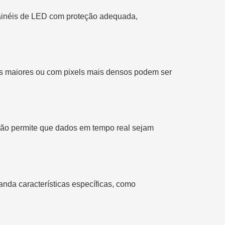
 painéis de LED com proteção adequada,
néis maiores ou com pixels mais densos podem ser
ração permite que dados em tempo real sejam
anda características específicas, como