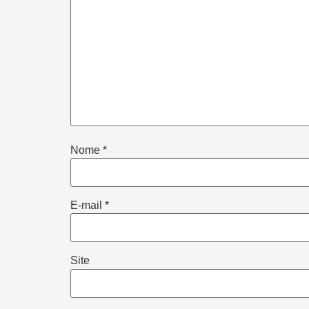
Nome
*
E-mail
*
Site