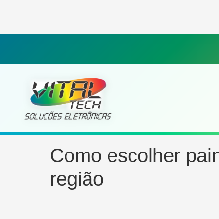
Como escolher pain
região