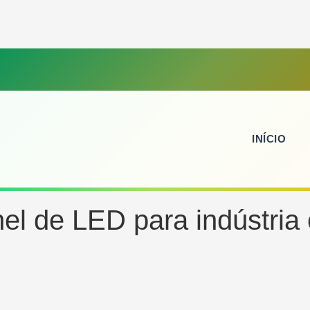
INÍCIO
el de LED para indústria 