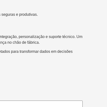
 seguras e produtivas.
 integração, personalização e suporte técnico. Um
nça no chão de fábrica.
ojetados para transformar dados em decisões