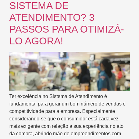
SISTEMA DE
ATENDIMENTO? 3
PASSOS PARA OTIMIZÁ-
LO AGORA!
Ter excelência no Sistema de Atendimento é
fundamental para gerar um bom número de vendas e
competitividade para a empresa. Especialmente
considerando-se que o consumidor está cada vez
mais exigente com relação a sua experiência no ato
da compra, abrindo mão de empreendimentos com