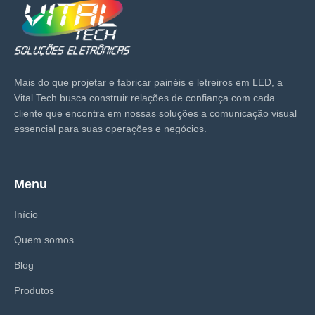
Mais do que projetar e fabricar painéis e letreiros em LED, a
Vital Tech busca construir relações de confiança com cada
cliente que encontra em nossas soluções a comunicação visual
essencial para suas operações e negócios.
Menu
Início
Quem somos
Blog
Produtos