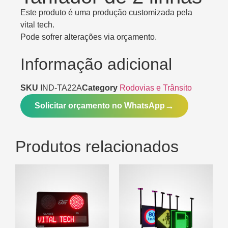
Este produto é uma produção customizada pela
vital tech.
Pode sofrer alterações via orçamento.
Informação adicional
SKU
IND-TA22A
Category
Rodovias e Trânsito
Solicitar orçamento no WhatsApp
Produtos relacionados