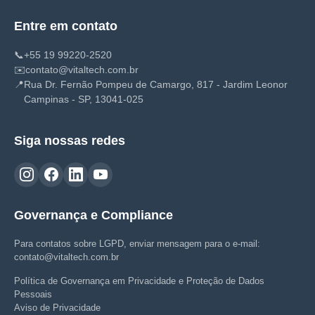
Entre em contato
📞
+55 19 99220-2520
✉️
contato@vitaltech.com.br
📍
Rua Dr. Fernão Pompeu de Camargo, 817 - Jardim Leonor
Campinas - SP, 13041-025
Siga nossas redes
Governança e Compliance
Para contatos sobre LGPD, enviar mensagem para o e-mail:
contato@vitaltech.com.br
Política de Governança em Privacidade e Proteção de Dados
Pessoais
Aviso de Privacidade