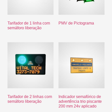
Tarifador de 1 linha com
PMV de Pictograma
semáforo liberação
Tarifador de 2 linhas com
Indicador semafórico de
semáforo liberação
advertência trio piscante
200 mm 24v aplicado