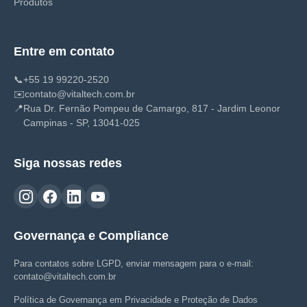
Produtos
Entre em contato
📞
+55 19 99220-2520
✉️
contato@vitaltech.com.br
📍
Rua Dr. Fernão Pompeu de Camargo, 817 - Jardim Leonor
Campinas - SP, 13041-025
Siga nossas redes
Governança e Compliance
Para contatos sobre LGPD, enviar mensagem para o e-mail:
contato@vitaltech.com.br
Política de Governança em Privacidade e Proteção de Dados