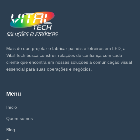
Mais do que projetar e fabricar painéis e letreiros em LED, a
Vital Tech busca construir relações de confiança com cada
cliente que encontra em nossas soluções a comunicação visual
essencial para suas operações e negócios.
Menu
Início
Quem somos
Blog