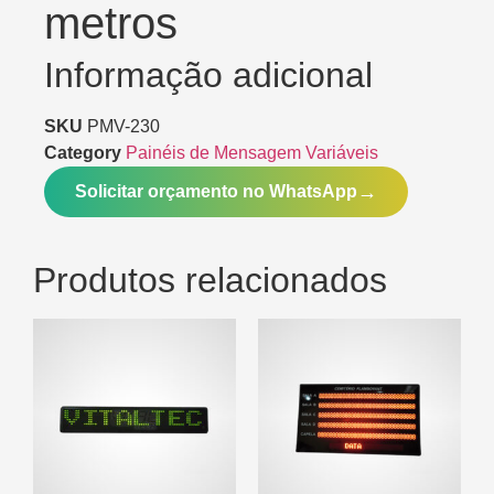
metros
Informação adicional
SKU
PMV-230
Category
Painéis de Mensagem Variáveis
Solicitar orçamento no WhatsApp
Produtos relacionados