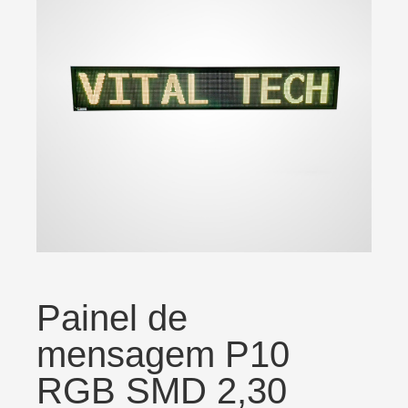
Painel de
mensagem P10
RGB SMD 2,30