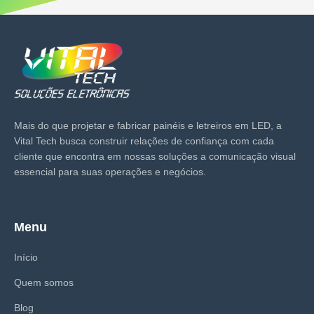
Mais do que projetar e fabricar painéis e letreiros em LED, a
Vital Tech busca construir relações de confiança com cada
cliente que encontra em nossas soluções a comunicação visual
essencial para suas operações e negócios.
Menu
Início
Quem somos
Blog