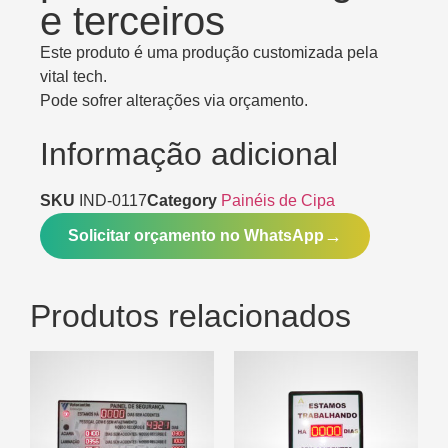
e terceiros
Este produto é uma produção customizada pela
vital tech.
Pode sofrer alterações via orçamento.
Informação adicional
SKU
IND-0117
Category
Painéis de Cipa
Solicitar orçamento no WhatsApp
Produtos relacionados