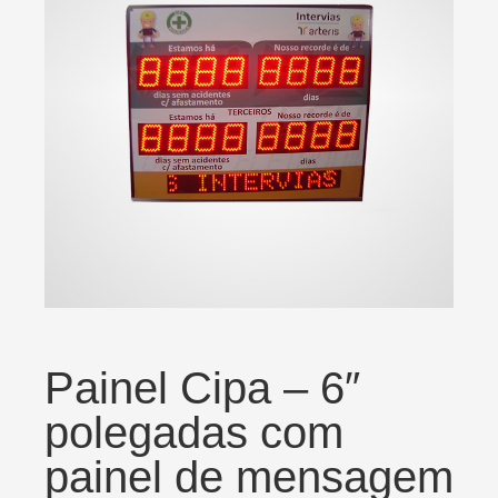
Painel Cipa – 6″
polegadas com
painel de mensagem