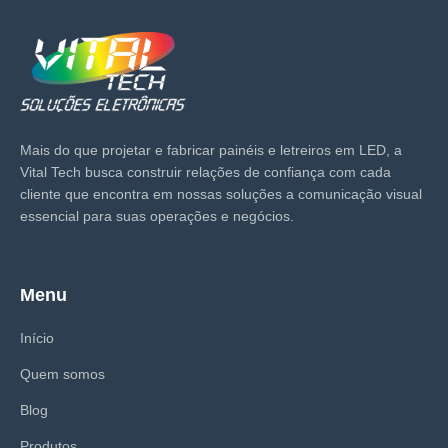
Mais do que projetar e fabricar painéis e letreiros em LED, a
Vital Tech busca construir relações de confiança com cada
cliente que encontra em nossas soluções a comunicação visual
essencial para suas operações e negócios.
Menu
Início
Quem somos
Blog
Produtos