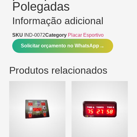
Polegadas
Informação adicional
SKU
IND-0072
Category
Placar Esportivo
Solicitar orçamento no WhatsApp
Produtos relacionados