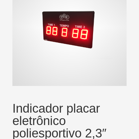
Indicador placar
eletrônico
poliesportivo 2,3″