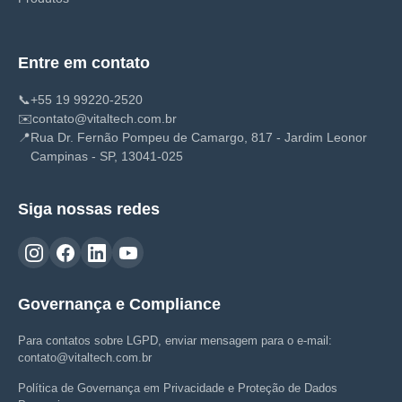
Entre em contato
📞
+55 19 99220-2520
✉️
contato@vitaltech.com.br
📍
Rua Dr. Fernão Pompeu de Camargo, 817 - Jardim Leonor
Campinas - SP, 13041-025
Siga nossas redes
Governança e Compliance
Para contatos sobre LGPD, enviar mensagem para o e-mail:
contato@vitaltech.com.br
Política de Governança em Privacidade e Proteção de Dados