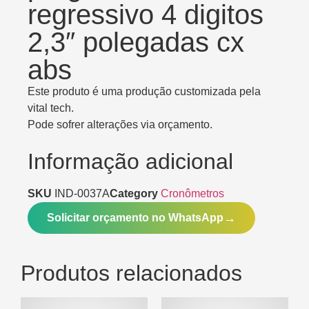
regressivo 4 digitos
2,3″ polegadas cx
abs
Este produto é uma produção customizada pela
vital tech.
Pode sofrer alterações via orçamento.
Informação adicional
SKU
IND-0037A
Category
Cronômetros
Solicitar orçamento no WhatsApp
Produtos relacionados