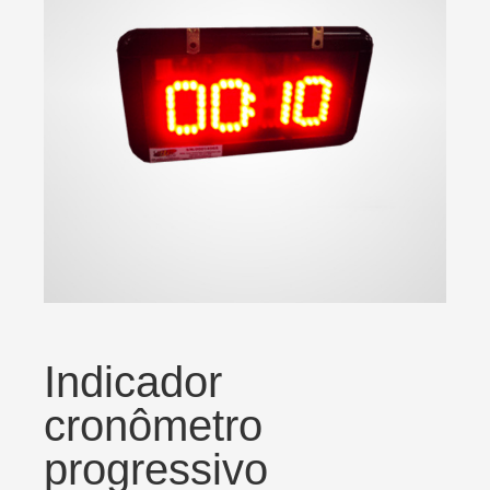
Indicador
cronômetro
progressivo