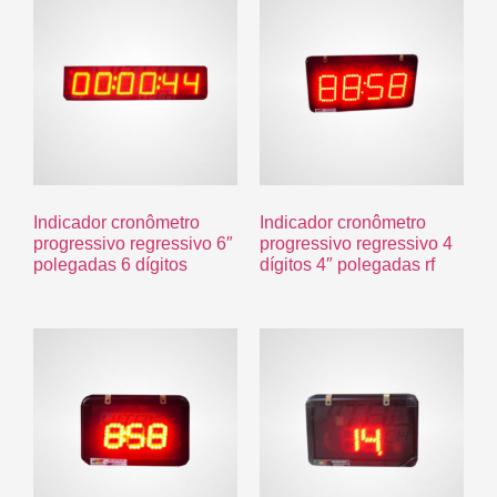
Indicador cronômetro
Indicador cronômetro
progressivo regressivo 6″
progressivo regressivo 4
polegadas 6 dígitos
dígitos 4″ polegadas rf