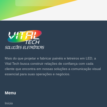
Mais do que projetar e fabricar painéis e letreiros em LED, a
Vital Tech busca construir relações de confiança com cada
cliente que encontra em nossas soluções a comunicação visual
essencial para suas operações e negócios.
Menu
Início